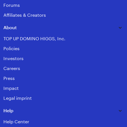
Forums
Affiliates & Creators
About
TOP UP DOMINO HIGGS, Inc.
Policies
Investors
Careers
Press
Impact
Legal imprint
Help
Help Center