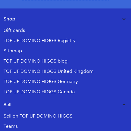
Shop
Gift cards
TOP UP DOMINO HIGGS Registry
Sitemap
TOP UP DOMINO HIGGS blog
TOP UP DOMINO HIGGS United Kingdom
TOP UP DOMINO HIGGS Germany
TOP UP DOMINO HIGGS Canada
Sell
Sell on TOP UP DOMINO HIGGS
Teams