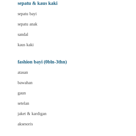
Beauty Barn
sepatu & kaus kaki
Bio Oil
sepatu bayi
Biolane
sepatu anak
Bite Fighters
sandal
Bizzi Growin
kaus kaki
Blackmores
fashion bayi (0bln-3thn)
Blooming Marvellous
atasan
Bonnels
bawahan
Bravado
gaun
Bruder
setelan
Brush Baby
jaket & kardigan
Buds Organics
aksesoris
Bugaboo
Buggygear