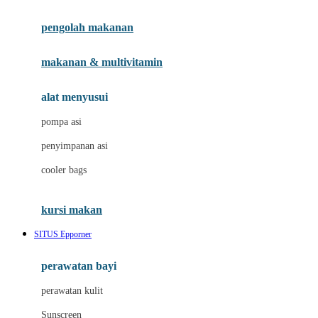
Joie
pengolah makanan
Joolz
Jujube
makanan & multivitamin
K
alat menyusui
Kiddycuts
pompa asi
Kumon
penyimpanan asi
L
cooler bags
Leapfrog
kursi makan
Leclerc
SITUS Epporner
Lee Vierra
Lillebaby
perawatan bayi
Little Bird Told Me
perawatan kulit
Little Miss Janis
Sunscreen