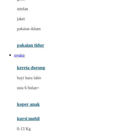
Dae Organics
setelan
Docare
jaket
Doona
pakaian dalam
Down To Earth
Drew
pakaian tidur
Dr. Brown's
royalxp
E
kereta dorong
ELC
bayi baru lahir
Ergobaby
usia 6 bulan+
Expert Care
koper anak
Ezyroller
kursi mobil
F
0-13 Kg