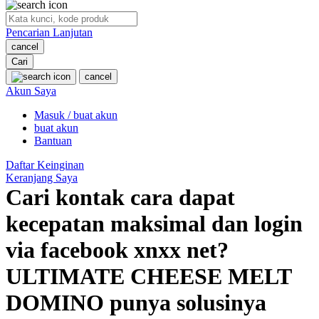
O
Pencarian Lanjutan
Oh Ma Grain
cancel
Okiedog
Cari
cancel
P
Akun Saya
Masuk / buat akun
Peachy
buat akun
Phil & Ted's
Bantuan
Philips Avent
Daftar Keinginan
Keranjang Saya
Pigeon
Cari kontak cara dapat
Playgro
kecepatan maksimal dan login
Poled Global
via facebook xnxx net?
Ponycycle
ULTIMATE CHEESE MELT
Puma
DOMINO punya solusinya
Pureats