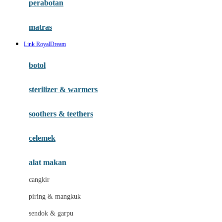
perabotan
Happy Tummy
Hauck
matras
Havaianas
Link RoyalDream
Hegen
botol
Hot Wheels
sterilizer & warmers
Hybrid
soothers & teethers
I
Inlacta DHA
celemek
Interlac
alat makan
Ivenet
cangkir
J
piring & mangkuk
Jack N Jill
sendok & garpu