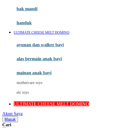
Moby
bak mandi
Momami
handuk
Mothercare
ULTIMATE CHEESE MELT DOMINO
Mustela
ayunan dan walker bayi
My Buddy Tag
My K
alas bermain anak bayi
N
mainan anak bayi
Naif
mothercare toys
Nike
elc toys
Nordic Natural
ULTIMATE CHEESE MELT DOMINO
Nuby
Akun Saya
Nuna
Masuk
Cari