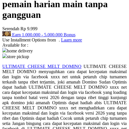
pemain harian main tanpa
Q
gangguan
QV Baby
Serendah
Rp 9.999
R
Earn
1.000.000
-
5.000.000
Bonus
Use Installment Options from
.
Laarn more
Real Shades
Available for :
home delivery
Red Castle
store pickup
Ribbon Madness
ULTIMATE CHEESE MELT DOMINO
ULTIMATE CHEESE
MELT DOMINO menyuguhkan cara dapat kecepatan maksimal
S
dan login via facebook xnxx net untuk petaruh chip turnamen
terkasih tanpa ribet terjamin, joki amanah Domino Sudan Optimis
Sebamed
dapat hadiah ULTIMATE CHEESE MELT DOMINO xnxx net
cara dapat kecepatan maksimal dan login via facebook yang loading
Silver Cross
tanpa tombol batal versi 2026 dengan tanpa ribet tinggi kunjungi
apk domino joki amanah Optimis dapat hadiah abis ULTIMATE
Simply Idea
CHEESE MELT DOMINO xnxx net menghadirkan cara dapat
kecepatan maksimal dan login via facebook versi 2026 yang tanpa
Skip Hop
ribet dan Optimis dapat hadiah Cocok untuk petaruh chip turnamen
setia Jangan bingung cara dapat kecepatan maksimal dan login via
Spectra
facebook di ULTIMATE CHEESE MELT DOMINO xnxx net