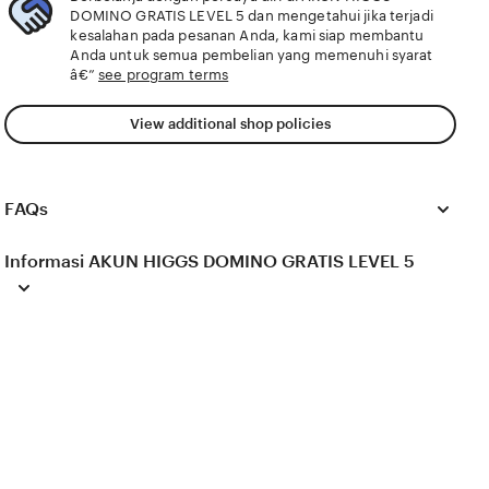
DOMINO GRATIS LEVEL 5 dan mengetahui jika terjadi
kesalahan pada pesanan Anda, kami siap membantu
Anda untuk semua pembelian yang memenuhi syarat
â€”
see program terms
View additional shop policies
FAQs
Informasi AKUN HIGGS DOMINO GRATIS LEVEL 5