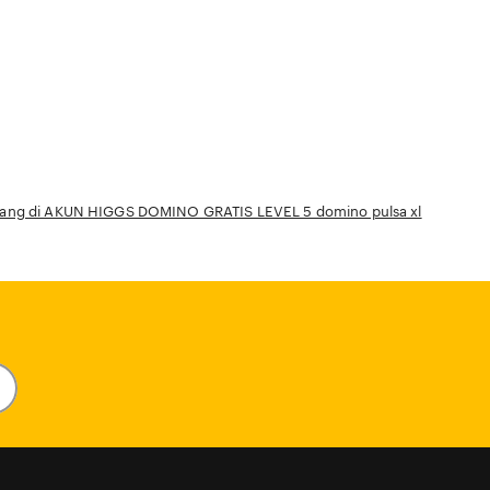
n tenang di AKUN HIGGS DOMINO GRATIS LEVEL 5 domino pulsa xl