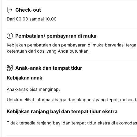
Check-out
Dari 00.00 sampai 10.00
Pembatalan/ pembayaran di muka
Kebijakan pembatalan dan pembayaran di muka bervariasi terg
ketentuan dari opsi yang Anda butuhkan.
Anak-anak dan tempat tidur
Kebijakan anak
Anak-anak bisa menginap.
Untuk melihat informasi harga dan okupansi yang tepat, mohon 
Kebijakan ranjang bayi dan tempat tidur ekstra
Tidak tersedia ranjang bayi dan tempat tidur ekstra di akomodasi 