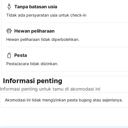
Tanpa batasan usia
Tidak ada persyaratan usia untuk check-in
Hewan peliharaan
Hewan peliharaan tidak diperbolehkan.
Pesta
Pesta/acara tidak diizinkan.
Informasi penting
Informasi penting untuk tamu di akomodasi ini
Akomodasi ini tidak mengizinkan pesta bujang atau sejenisnya.