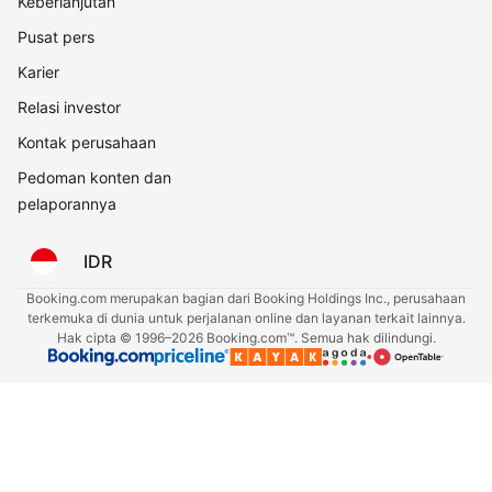
Keberlanjutan
Pusat pers
Karier
Relasi investor
Kontak perusahaan
Pedoman konten dan
pelaporannya
IDR
Booking.com merupakan bagian dari Booking Holdings Inc., perusahaan
terkemuka di dunia untuk perjalanan online dan layanan terkait lainnya.
Hak cipta © 1996–2026 Booking.com™. Semua hak dilindungi.