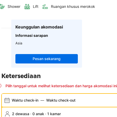
Shower
Lift
Ruangan khusus merokok
Keunggulan akomodasi
Informasi sarapan
Asia
Pesan sekarang
Ketersediaan
Pilih tanggal untuk melihat ketersediaan dan harga akomodasi ini
Waktu check-in
—
Waktu check-out
2 dewasa · 0 anak · 1 kamar