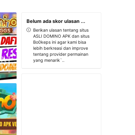
Belum ada skor ulasan ...
Berikan ulasan tentang situs
ASLI DOMINO APK dan situs
Bo0keps ini agar kami bisa
lebih berkreasi dan improve
tentang provider permainan
yang menarik`..