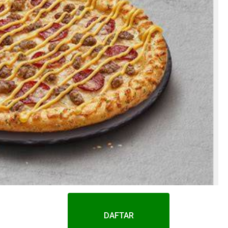
DAFTAR