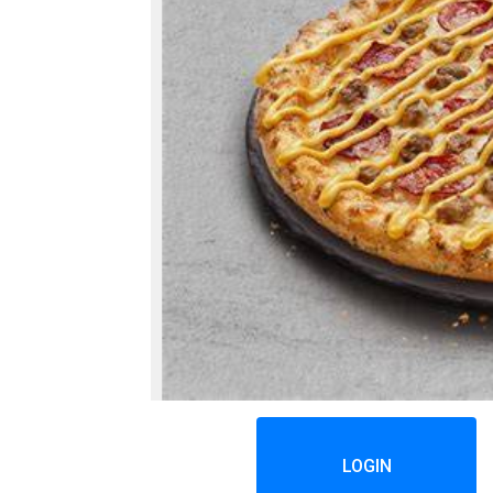
LOGIN