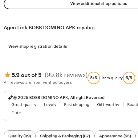
View additional shop policies
Agen Link BOSS DOMINO APK royalxp
View shop registration details
(99.8k reviews)
5.9 out of 5
5/5
5/5
Item quality
All reviews are from verified buyers
@ 2025 BOSS DOMINO APK, Allright Reversed
Great quality
Lovely
Fast shipping
Gift-worthy
Beaut
Cute
Filter
Quality (99)
Shipping & Packaging (87)
Appearance (55)
by