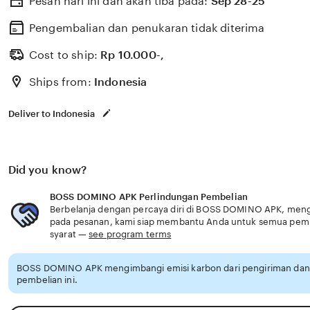
Pesan hari ini dan akan tiba pada:
Sep 28-25
menawarkan chip 50000 domino dan keping kuning 50
langkah joki game slot populer yang jelas jelaskan fitur 
Pengembalian dan penukaran tidak diterima
Higgs dan isi chip 100m cepat BOSS DOMINO APK desa
Cost to ship:
Rp
10.000-,
pembeli skin termewah dengan penawaran diamond ch
Ships from:
Indonesia
keping kuning 50k yang transaksi aman terkendali jelaska
Arena Higgs BOSS DOMINO APK hadir dengan chip 500
Deliver to Indonesia
kuning 50k desain menarik yang transaksi aman terkend
tambahan masuk ke meja turnamen tentang reward bulan
Did you know?
BOSS DOMINO APK Perlindungan Pembelian
Berbelanja dengan percaya diri di BOSS DOMINO APK, menget
pada pesanan, kami siap membantu Anda untuk semua pem
syarat —
see program terms
BOSS DOMINO APK mengimbangi emisi karbon dari pengiriman da
pembelian ini.