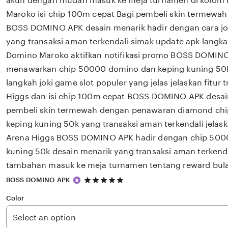
akun dengan mudah masuk ke meja turnamen di kolom r
Maroko isi chip 100m cepat Bagi pembeli skin termewah
BOSS DOMINO APK desain menarik hadir dengan cara jok
yang transaksi aman terkendali simak update apk langk
Domino Maroko aktifkan notifikasi promo BOSS DOMINO
menawarkan chip 50000 domino dan keping kuning 50
langkah joki game slot populer yang jelas jelaskan fitur 
Higgs dan isi chip 100m cepat BOSS DOMINO APK desa
pembeli skin termewah dengan penawaran diamond ch
keping kuning 50k yang transaksi aman terkendali jelaska
Arena Higgs BOSS DOMINO APK hadir dengan chip 500
kuning 50k desain menarik yang transaksi aman terkend
tambahan masuk ke meja turnamen tentang reward bulan
5
BOSS DOMINO APK
out
of
Color
5
stars