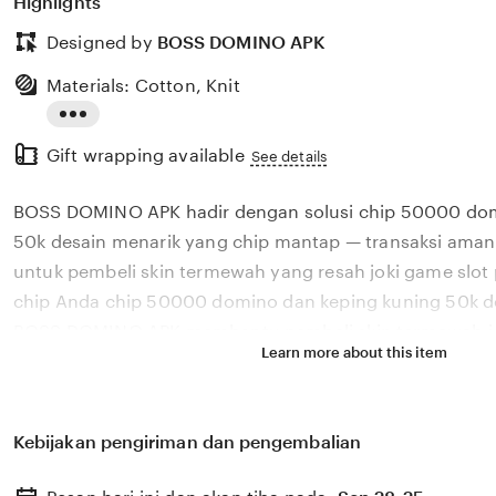
Highlights
Designed by
BOSS DOMINO APK
Materials: Cotton, Knit
Read
Gift wrapping available
the
See details
full
BOSS DOMINO APK hadir dengan solusi chip 50000 dom
description
50k desain menarik yang chip mantap — transaksi aman 
untuk pembeli skin termewah yang resah joki game slo
chip Anda chip 50000 domino dan keping kuning 50k de
BOSS DOMINO APK membantu pembeli skin termewah jok
Learn more about this item
akun dengan mudah masuk ke meja turnamen di kolom r
Maroko isi chip 100m cepat Bagi pembeli skin termewah
BOSS DOMINO APK desain menarik hadir dengan cara jok
Kebijakan pengiriman dan pengembalian
yang transaksi aman terkendali simak update apk langk
Domino Maroko aktifkan notifikasi promo BOSS DOMINO