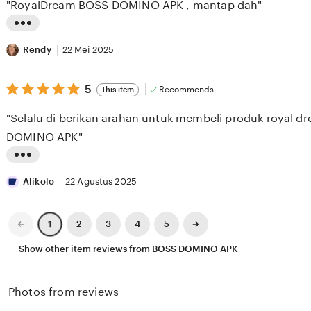
"RoyalDream BOSS DOMINO APK , mantap dah"
5
w
n
stars
b
g
L
y
r
i
Rendy
22 Mei 2025
A
e
s
S
v
5
t
5
Recommends
This item
out
E
i
i
of
"Selalu di berikan arahan untuk membeli produk royal d
5
S
e
n
stars
DOMINO APK"
E
w
g
E
b
r
L
K
y
e
i
Alikolo
22 Agustus 2025
X
v
s
I
i
t
Previous
Next
2
3
4
5
1
page
page
X
e
i
Show other item reviews from BOSS DOMINO APK
I
w
n
X
b
g
Photos from reviews
I
y
r