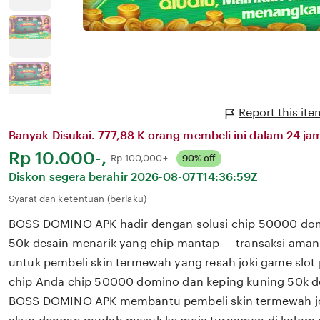
Report this i
Banyak Disukai. 777,88 K orang membeli ini dalam 24 jam
Harga:
Rp 10.000-,
Normal:
Rp 100,000+
90% off
Diskon segera berahir
2026-08-07T14:36:59Z
Syarat dan ketentuan (berlaku)
BOSS DOMINO APK hadir dengan solusi chip 50000 dom
50k desain menarik yang chip mantap — transaksi aman 
untuk pembeli skin termewah yang resah joki game slo
chip Anda chip 50000 domino dan keping kuning 50k de
BOSS DOMINO APK membantu pembeli skin termewah jok