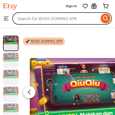
BOSS
Sign in
Skip
DOMINO
APK
to
Search
Browse
ontent
for
items
or
shops
BOSS DOMINO APK