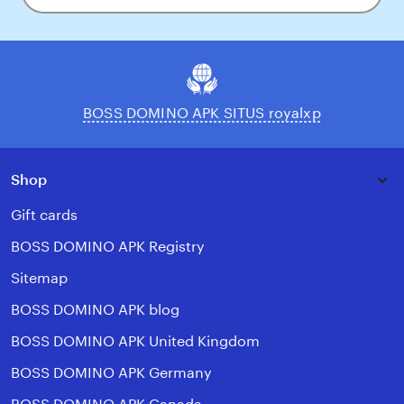
Enter
your
email
BOSS DOMINO APK SITUS royalxp
Shop
Gift cards
BOSS DOMINO APK Registry
Sitemap
BOSS DOMINO APK blog
BOSS DOMINO APK United Kingdom
BOSS DOMINO APK Germany