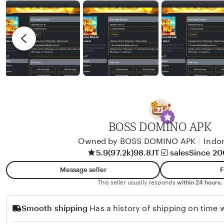
R
e
e
v
n
i
d
e
y
w
b
y
A
l
i
BOSS DOMINO APK
k
Owned by BOSS DOMINO APK
|
Indo
o
5.9
(97.2k)
98.8JT ☑️ sales
Since 2
l
Message seller
F
o
This seller usually responds
within 24 hours.
Smooth shipping
Has a history of shipping on time w