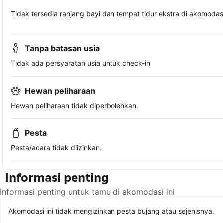
Tidak tersedia ranjang bayi dan tempat tidur ekstra di akomodasi 
Tanpa batasan usia
Tidak ada persyaratan usia untuk check-in
Hewan peliharaan
Hewan peliharaan tidak diperbolehkan.
Pesta
Pesta/acara tidak diizinkan.
Informasi penting
Informasi penting untuk tamu di akomodasi ini
Akomodasi ini tidak mengizinkan pesta bujang atau sejenisnya.