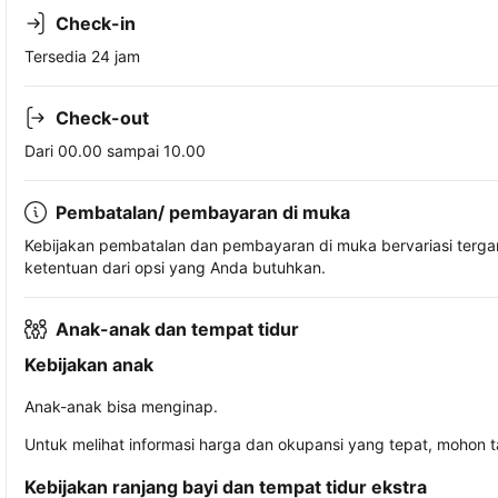
Check-in
Tersedia 24 jam
Check-out
Dari 00.00 sampai 10.00
Pembatalan/ pembayaran di muka
Kebijakan pembatalan dan pembayaran di muka bervariasi terg
ketentuan dari opsi yang Anda butuhkan.
Anak-anak dan tempat tidur
Kebijakan anak
Anak-anak bisa menginap.
Untuk melihat informasi harga dan okupansi yang tepat, mohon 
Kebijakan ranjang bayi dan tempat tidur ekstra