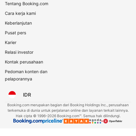
Tentang Booking.com
Cara kerja kami
Keberlanjutan
Pusat pers
Karier
Relasi investor
Kontak perusahaan
Pedoman konten dan
pelaporannya
IDR
Booking.com merupakan bagian dari Booking Holdings Inc., perusahaan
terkemuka di dunia untuk perjalanan online dan layanan terkait lainnya.
Hak cipta © 1996–2026 Booking.com™. Semua hak dilindungi.