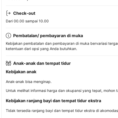
Check-out
Dari 00.00 sampai 10.00
Pembatalan/ pembayaran di muka
Kebijakan pembatalan dan pembayaran di muka bervariasi terg
ketentuan dari opsi yang Anda butuhkan.
Anak-anak dan tempat tidur
Kebijakan anak
Anak-anak bisa menginap.
Untuk melihat informasi harga dan okupansi yang tepat, mohon 
Kebijakan ranjang bayi dan tempat tidur ekstra
Tidak tersedia ranjang bayi dan tempat tidur ekstra di akomodasi 