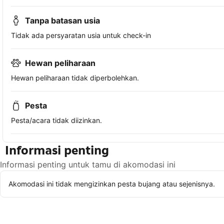
Tanpa batasan usia
Tidak ada persyaratan usia untuk check-in
Hewan peliharaan
Hewan peliharaan tidak diperbolehkan.
Pesta
Pesta/acara tidak diizinkan.
Informasi penting
Informasi penting untuk tamu di akomodasi ini
Akomodasi ini tidak mengizinkan pesta bujang atau sejenisnya.