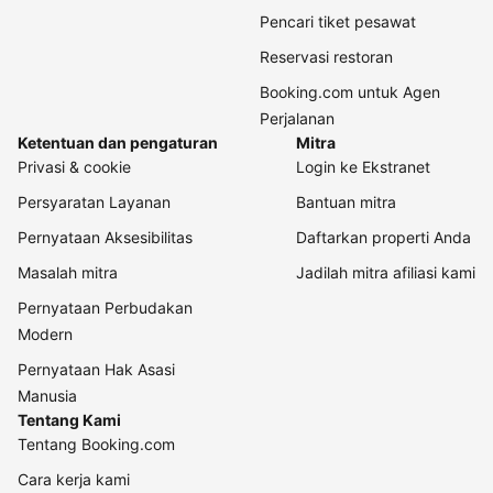
Pencari tiket pesawat
Reservasi restoran
Booking.com untuk Agen
Perjalanan
Ketentuan dan pengaturan
Mitra
Privasi & cookie
Login ke Ekstranet
Persyaratan Layanan
Bantuan mitra
Pernyataan Aksesibilitas
Daftarkan properti Anda
Masalah mitra
Jadilah mitra afiliasi kami
Pernyataan Perbudakan
Modern
Pernyataan Hak Asasi
Manusia
Tentang Kami
Tentang Booking.com
Cara kerja kami