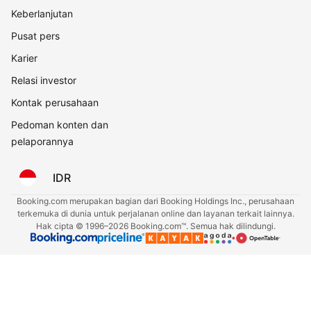
Keberlanjutan
Pusat pers
Karier
Relasi investor
Kontak perusahaan
Pedoman konten dan
pelaporannya
IDR
Booking.com merupakan bagian dari Booking Holdings Inc., perusahaan
terkemuka di dunia untuk perjalanan online dan layanan terkait lainnya.
Hak cipta © 1996–2026 Booking.com™. Semua hak dilindungi.