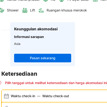
Shower
Lift
Ruangan khusus merokok
Keunggulan akomodasi
Informasi sarapan
Asia
Pesan sekarang
Ketersediaan
Pilih tanggal untuk melihat ketersediaan dan harga akomodasi ini
Waktu check-in
—
Waktu check-out