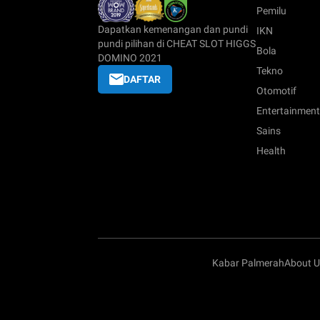
Pemilu
Dapatkan kemenangan dan pundi
IKN
pundi pilihan di CHEAT SLOT HIGGS
Bola
DOMINO 2021
Tekno
DAFTAR
Otomotif
Entertainment
Sains
Health
Kabar Palmerah
About U