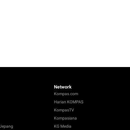
Network
Kompas.com
Harian KOMPAS
KompasTV
Kompasiana
Jepang
KG Media