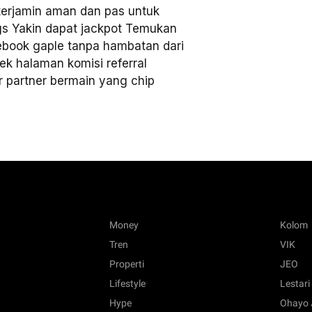
terjamin aman dan pas untuk
ggs Yakin dapat jackpot Temukan
ebook gaple tanpa hambatan dari
 halaman komisi referral
r partner bermain yang chip
Money
Kolom
Tren
VIK
Properti
JEO
Lifestyle
Lestari
Hype
Ohayo 