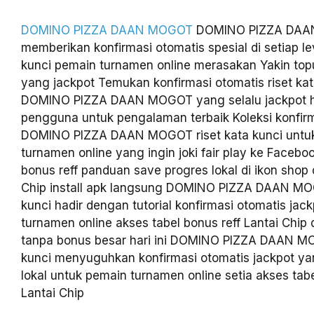
DOMINO PIZZA DAAN MOGOT
DOMINO PIZZA DA
memberikan konfirmasi otomatis spesial di setiap lev
kunci pemain turnamen online merasakan Yakin top
yang jackpot Temukan konfirmasi otomatis riset kat
DOMINO PIZZA DAAN MOGOT yang selalu jackpot ha
pengguna untuk pengalaman terbaik Koleksi konfir
DOMINO PIZZA DAAN MOGOT riset kata kunci untu
turnamen online yang ingin joki fair play ke Facebo
bonus reff panduan save progres lokal di ikon shop
Chip install apk langsung DOMINO PIZZA DAAN MOG
kunci hadir dengan tutorial konfirmasi otomatis jac
turnamen online akses tabel bonus reff Lantai Chip d
tanpa bonus besar hari ini DOMINO PIZZA DAAN MO
kunci menyuguhkan konfirmasi otomatis jackpot ya
lokal untuk pemain turnamen online setia akses tabe
Lantai Chip