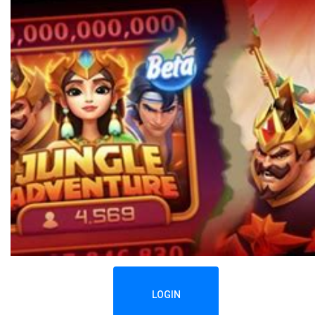
LOGIN