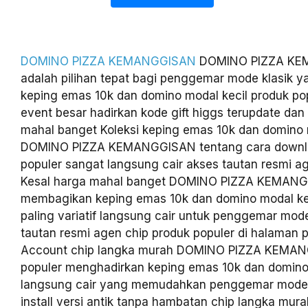
DOMINO PIZZA KEMANGGISAN
DOMINO PIZZA KE
adalah pilihan tepat bagi penggemar mode klasik 
keping emas 10k dan domino modal kecil produk po
event besar hadirkan kode gift higgs terupdate dan 
mahal banget Koleksi keping emas 10k dan domino m
DOMINO PIZZA KEMANGGISAN tentang cara downl
populer sangat langsung cair akses tautan resmi a
Kesal harga mahal banget DOMINO PIZZA KEMAN
membagikan keping emas 10k dan domino modal kec
paling variatif langsung cair untuk penggemar mode
tautan resmi agen chip produk populer di halaman p
Account chip langka murah DOMINO PIZZA KEMA
populer menghadirkan keping emas 10k dan domino
langsung cair yang memudahkan penggemar mode 
install versi antik tanpa hambatan chip langka mu