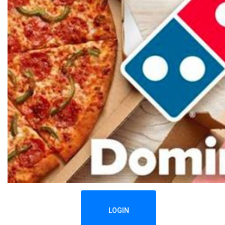
LOGIN