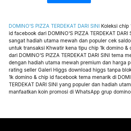
DOMINO'S PIZZA TERDEKAT DARI SINI
Koleksi chip
id facebook dari DOMINO'S PIZZA TERDEKAT DARI S
sangat hadiah utama mewah dan populer cek saldo 
untuk transaksi Khwatir kena tipu chip 1k domino & 
dari DOMINO'S PIZZA TERDEKAT DARI SINI tema men
dengan hadiah utama mewah premium dan harga po
rating seller Galeri Higgs download higgs tanpa blo
1k domino & chip id facebook tema menarik di DOM
TERDEKAT DARI SINI yang populer dan hadiah ut
manfaatkan koin promosi di WhatsApp grup domino 