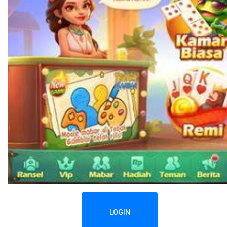
LOGIN