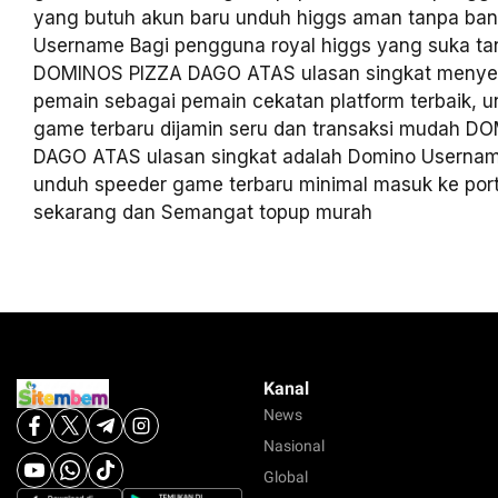
yang butuh akun baru unduh higgs aman tanpa ba
Username Bagi pengguna royal higgs yang suka ta
DOMINOS PIZZA DAGO ATAS ulasan singkat menye
pemain sebagai pemain cekatan platform terbaik, 
game terbaru dijamin seru dan transaksi mudah D
DAGO ATAS ulasan singkat adalah Domino Username
unduh speeder game terbaru minimal masuk ke porta
sekarang dan Semangat topup murah
Kanal
News
Nasional
Global