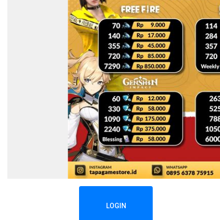
LOGIN