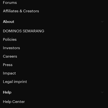
Forums
Affiliates & Creators
About
DOMINOS SEMARANG
Policies
Investors
Careers
Press
Impact
Legal imprint
Help
Help Center