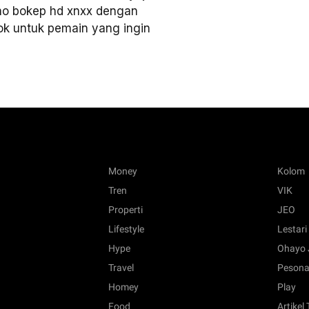
no bokep hd xnxx dengan
ok untuk pemain yang ingin
Money
Kolom
Tren
VIK
Properti
JEO
Lifestyle
Lestari
Hype
Ohayo 
Travel
Pesona
Homey
Play
Food
Artikel