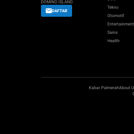
DOMINO ISLAND
Tekno
DAFTAR
Otomotif
Entertainment
Sains
Health
Kabar Palmerah
About U