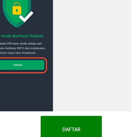
DAFTAR