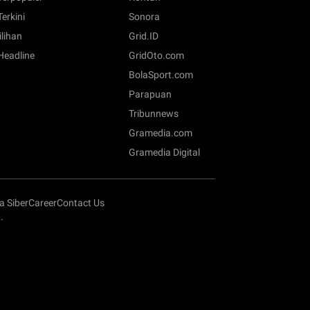
Terkini
Sonora
ilihan
Grid.ID
 Headline
GridOto.com
BolaSport.com
Parapuan
Tribunnews
Gramedia.com
Gramedia Digital
 Siber
Career
Contact Us
.