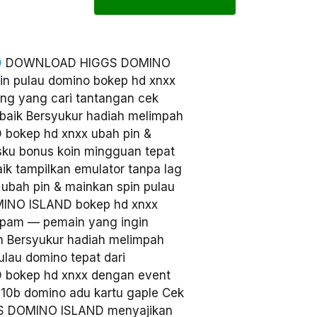
D
DOWNLOAD HIGGS DOMINO
in pulau domino bokep hd xnxx
ng yang cari tantangan cek
baik Bersyukur hadiah melimpah
okep hd xnxx ubah pin &
sku bonus koin mingguan tepat
ik tampilkan emulator tanpa lag
s ubah pin & mainkan spin pulau
INO ISLAND bokep hd xnxx
 spam — pemain yang ingin
n Bersyukur hadiah melimpah
lau domino tepat dari
okep hd xnxx dengan event
 10b domino adu kartu gaple Cek
S DOMINO ISLAND menyajikan