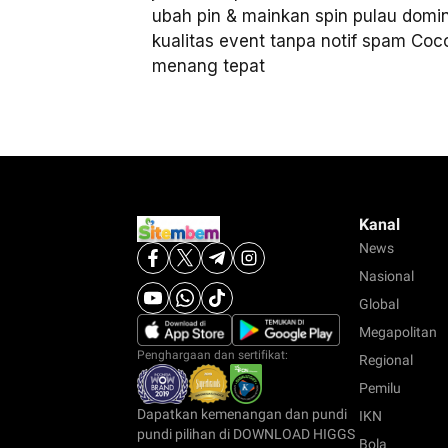
ubah pin & mainkan spin pulau domi
kualitas event tanpa notif spam Coc
menang tepat
Kanal
News
Nasional
Global
Megapolitan
Penghargaan dan sertifikat:
Regional
Pemilu
Dapatkan kemenangan dan pundi
IKN
pundi pilihan di DOWNLOAD HIGGS
Bola