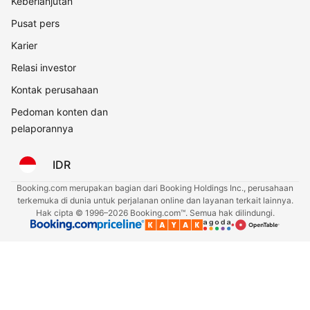
Keberlanjutan
Pusat pers
Karier
Relasi investor
Kontak perusahaan
Pedoman konten dan
pelaporannya
IDR
Booking.com merupakan bagian dari Booking Holdings Inc., perusahaan
terkemuka di dunia untuk perjalanan online dan layanan terkait lainnya.
Hak cipta © 1996–2026 Booking.com™. Semua hak dilindungi.