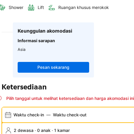
Shower
Lift
Ruangan khusus merokok
Keunggulan akomodasi
Informasi sarapan
Asia
Pesan sekarang
Ketersediaan
Pilih tanggal untuk melihat ketersediaan dan harga akomodasi ini
Waktu check-in
—
Waktu check-out
2 dewasa · 0 anak · 1 kamar