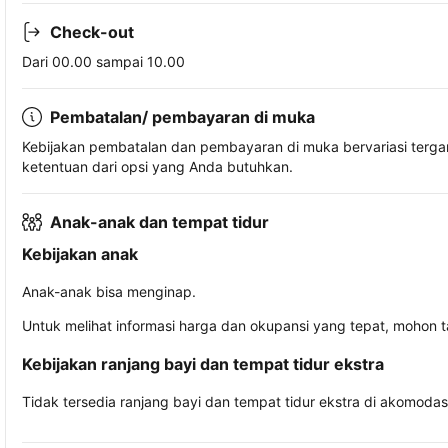
Check-out
Dari 00.00 sampai 10.00
Pembatalan/ pembayaran di muka
Kebijakan pembatalan dan pembayaran di muka bervariasi terg
ketentuan dari opsi yang Anda butuhkan.
Anak-anak dan tempat tidur
Kebijakan anak
Anak-anak bisa menginap.
Untuk melihat informasi harga dan okupansi yang tepat, mohon 
Kebijakan ranjang bayi dan tempat tidur ekstra
Tidak tersedia ranjang bayi dan tempat tidur ekstra di akomodasi 