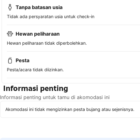
Tanpa batasan usia
Tidak ada persyaratan usia untuk check-in
Hewan peliharaan
Hewan peliharaan tidak diperbolehkan.
Pesta
Pesta/acara tidak diizinkan.
Informasi penting
Informasi penting untuk tamu di akomodasi ini
Akomodasi ini tidak mengizinkan pesta bujang atau sejenisnya.