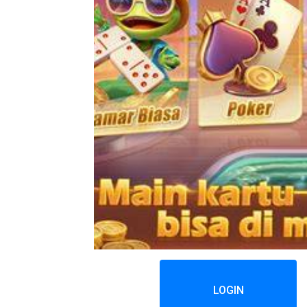
LOGIN