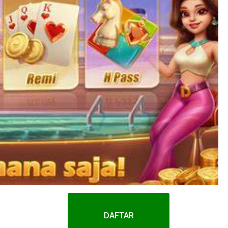
DAFTAR