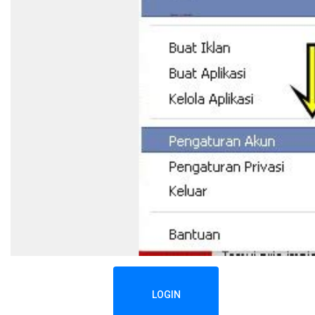
LOGIN