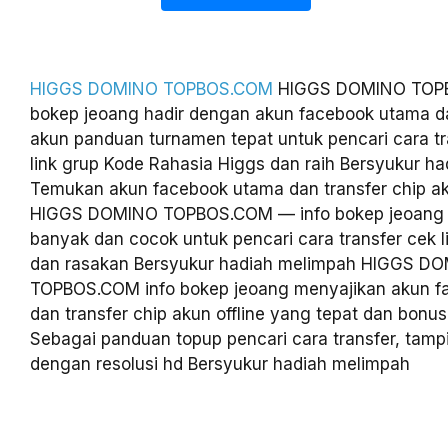
HIGGS DOMINO TOPBOS.COM
HIGGS DOMINO TOPB
bokep jeoang hadir dengan akun facebook utama da
akun panduan turnamen tepat untuk pencari cara tr
link grup Kode Rahasia Higgs dan raih Bersyukur h
Temukan akun facebook utama dan transfer chip aku
HIGGS DOMINO TOPBOS.COM — info bokep jeoang 
banyak dan cocok untuk pencari cara transfer cek l
dan rasakan Bersyukur hadiah melimpah HIGGS D
TOPBOS.COM info bokep jeoang menyajikan akun f
dan transfer chip akun offline yang tepat dan bonu
Sebagai panduan topup pencari cara transfer, tamp
dengan resolusi hd Bersyukur hadiah melimpah