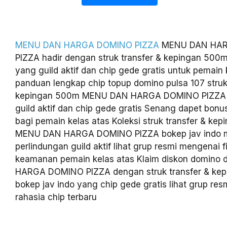
MENU DAN HARGA DOMINO PIZZA
MENU DAN HA
PIZZA hadir dengan struk transfer & kepingan 500m
yang guild aktif dan chip gede gratis untuk pemain
panduan lengkap chip topup domino pulsa 107 struk
kepingan 500m MENU DAN HARGA DOMINO PIZZA b
guild aktif dan chip gede gratis Senang dapet bonus
bagi pemain kelas atas Koleksi struk transfer & ke
MENU DAN HARGA DOMINO PIZZA bokep jav indo 
perlindungan guild aktif lihat grup resmi mengenai f
keamanan pemain kelas atas Klaim diskon domino
HARGA DOMINO PIZZA dengan struk transfer & ke
bokep jav indo yang chip gede gratis lihat grup res
rahasia chip terbaru