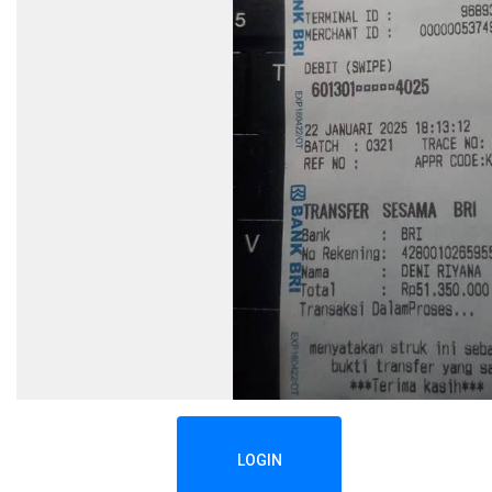
LOGIN