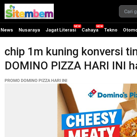
News
Nusaraya
Jagat Literasi
Cahaya
Tekno
Otomo
chip 1m kuning konversi ti
DOMINO PIZZA HARI INI hari
PROMO DOMINO PIZZA HARI INI