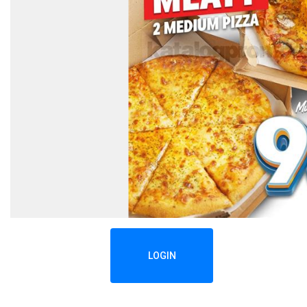
LOGIN