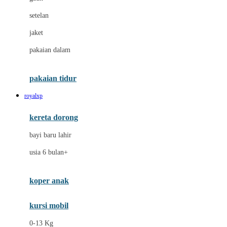
Dae Organics
setelan
Docare
jaket
Doona
pakaian dalam
Down To Earth
Drew
pakaian tidur
Dr. Brown's
royalxp
E
kereta dorong
ELC
bayi baru lahir
Ergobaby
usia 6 bulan+
Expert Care
koper anak
Ezyroller
kursi mobil
F
0-13 Kg