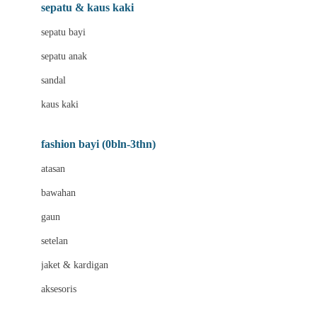
Beauty Barn
sepatu & kaus kaki
Bio Oil
sepatu bayi
Biolane
sepatu anak
Bite Fighters
sandal
Bizzi Growin
kaus kaki
Blackmores
fashion bayi (0bln-3thn)
Blooming Marvellous
atasan
Bonnels
bawahan
Bravado
gaun
Bruder
setelan
Brush Baby
jaket & kardigan
Buds Organics
aksesoris
Bugaboo
Buggygear