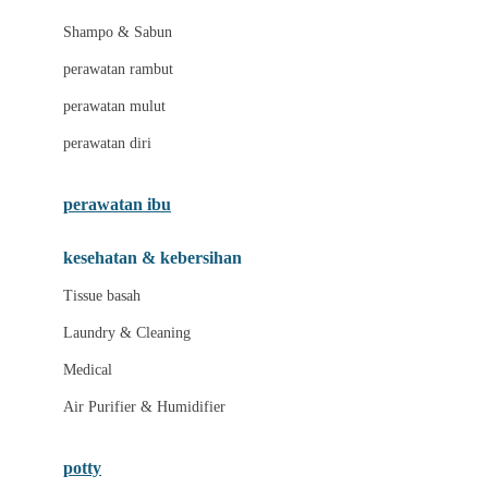
London Taxi
Shampo & Sabun
Love To Dream
perawatan rambut
perawatan mulut
M
perawatan diri
Magformers
Mama's Choice
perawatan ibu
Mamas&Papas
kesehatan & kebersihan
Mamaway
Tissue basah
Maxi Cosi
Laundry & Cleaning
Megabloks
Medical
Micro
Air Purifier & Humidifier
MiDeer
Mimi & Lula
potty
Mini Monkey