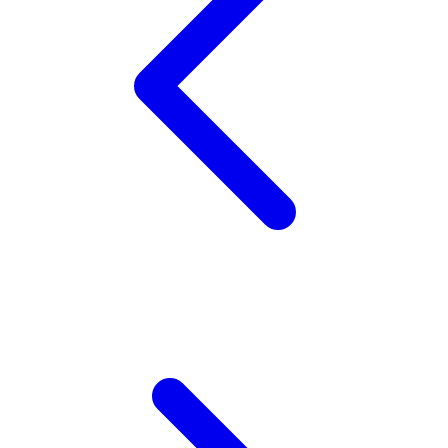
Xootz
Y
Yamatoya
Z
Zaxy
Zoggs
0-9
4Moms
59S