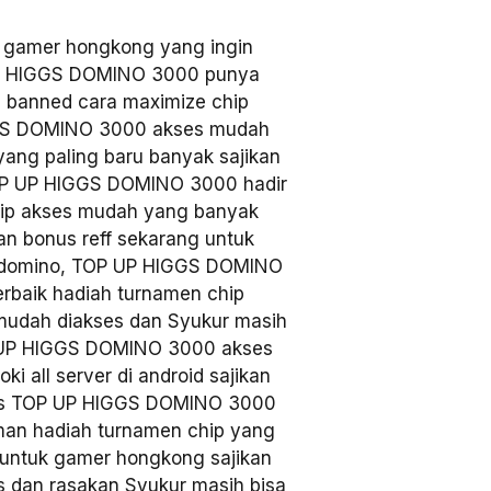
 gamer hongkong yang ingin
UP HIGGS DOMINO 3000 punya
i banned cara maximize chip
GS DOMINO 3000 akses mudah
yang paling baru banyak sajikan
 TOP UP HIGGS DOMINO 3000 hadir
hip akses mudah yang banyak
n bonus reff sekarang untuk
a domino, TOP UP HIGGS DOMINO
rbaik hadiah turnamen chip
udah diakses dan Syukur masih
OP UP HIGGS DOMINO 3000 akses
i all server di android sajikan
iggs TOP UP HIGGS DOMINO 3000
an hadiah turnamen chip yang
untuk gamer hongkong sajikan
s dan rasakan Syukur masih bisa