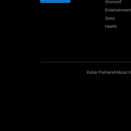
Otomotif
Entertainment
Sains
Health
Kabar Palmerah
About U