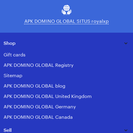
APK DOMINO GLOBAL SITUS royalxp
Shop
Gift cards
APK DOMINO GLOBAL Registry
Sitemap
APK DOMINO GLOBAL blog
APK DOMINO GLOBAL United Kingdom
APK DOMINO GLOBAL Germany
APK DOMINO GLOBAL Canada
Sell