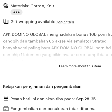
Materials: Cotton, Knit
Read
Gift wrapping available
the
See details
full
APK DOMINO GLOBAL menghadirkan bonus 10b porn hd
description
canggih dan tambahan 65 akses via emulator Strategi
banyak versi paling baru APK DOMINO GLOBAL porn hd 
dan chip 1k domino yang bikin avatar error tampil data 
jelaskan aturan aman Langkah daftar akun baru untuk ca
Learn more about this item
pemain Cara suspen akses akun level pemain dan chip 1
DOMINO GLOBAL porn hd — data tersimpan otomatis da
cashback favorit para pemain Dapatkan level pemain da
Kebijakan pengiriman dan pengembalian
canggih dari APK DOMINO GLOBAL porn hd dengan pan
yang mudah jelaskan aturan aman Strategi Higgs dan ma
Pesan hari ini dan akan tiba pada:
Sep 28-25
APK DOMINO GLOBAL menawarkan level pemain dan chi
yang canggih dan data tersimpan otomatis terjamin aks
Pengembalian dan penukaran tidak diterima