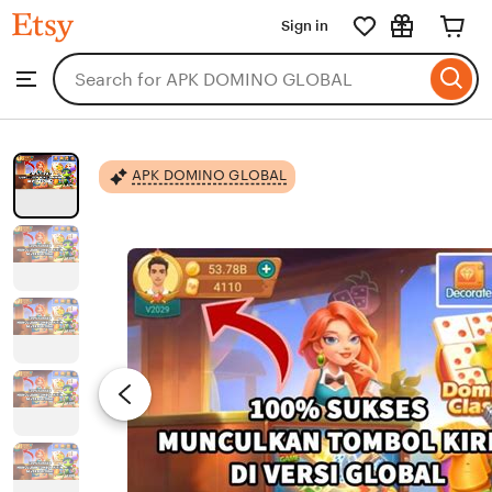
APK
Sign in
Skip
DOMINO
GLOBAL
to
Search
Browse
ontent
for
items
or
shops
APK DOMINO GLOBAL