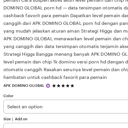
pemain Cara suspen akses akun level pemain dan chip 1
DOMINO GLOBAL porn hd — data tersimpan otomatis da
cashback favorit para pemain Dapatkan level pemain da
canggih dari APK DOMINO GLOBAL porn hd dengan pan
yang mudah jelaskan aturan aman Strategi Higgs dan ma
APK DOMINO GLOBAL menawarkan level pemain dan chi
yang canggih dan data tersimpan otomatis terjamin aks
Strategi Higgs Bangga menang banyak APK DOMINO G
level pemain dan chip 1k domino versi porn hd dengan 
otomatis canggih Rasakan serunya level pemain dan ch
hambatan untuk cashback favorit para pemain
5
APK DOMINO GLOBAL
out
of
Color
5
stars
Size ∣ Add on