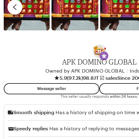
n
i
d
e
y
w
b
y
A
l
i
APK DOMINO GLOBAL
k
Owned by APK DOMINO GLOBAL
|
Ind
o
5.9
(97.2k)
98.8JT ☑️ sales
Since 2
l
Message seller
F
o
This seller usually responds
within 24 hours.
Smooth shipping
Has a history of shipping on time w
Speedy replies
Has a history of replying to messages