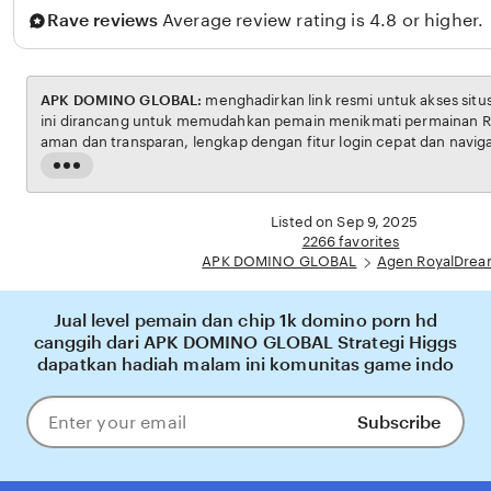
Rave reviews
Average review rating is 4.8 or higher.
APK DOMINO GLOBAL:
menghadirkan link resmi untuk akses situs RoyalDream. Platform
ini dirancang untuk memudahkan pemain menikmati permainan RoyalDream dengan
aman dan transparan, lengkap dengan fitur login cepat dan navigasi yang ramah
pengguna. Setiap transaksi dijamin aman, sementara update hasil dan informasi
Read
permainan selalu tersedia secara real-time. Dengan APK DOMINO GLOBAL, pengguna bisa
the
merasakan pengalaman bermain royal dream yang nyaman, adil, dan terpercaya,
full
Listed on Sep 9, 2025
menjadikannya pilihan utama bagi pecinta RoyalDream 
description
2266 favorites
APK DOMINO GLOBAL
Agen RoyalDre
Jual level pemain dan chip 1k domino porn hd
canggih dari APK DOMINO GLOBAL Strategi Higgs
dapatkan hadiah malam ini komunitas game indo
Subscribe
Enter
your
email