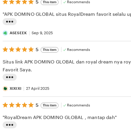
5
5
Recommends
This item
out
of
"APK DOMINO GLOBAL situs RoyalDream favorit selalu upd
5
stars
L
i
ASESEEK
Sep 9, 2025
s
5
t
5
Recommends
This item
out
i
of
Situs link APK DOMINO GLOBAL dan royal dream nya roya
5
n
stars
Favorit Saya.
g
r
L
e
i
XIXIXI
27 April 2025
v
s
i
5
t
5
Recommends
This item
out
e
i
of
"RoyalDream APK DOMINO GLOBAL , mantap dah"
5
w
n
stars
b
g
L