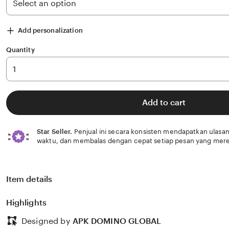
Add personalization
Quantity
Add to cart
Star Seller.
Penjual ini secara konsisten mendapatkan ulasan
waktu, dan membalas dengan cepat setiap pesan yang mere
Item details
Highlights
Designed by
APK DOMINO GLOBAL