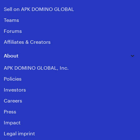
Sell on APK DOMINO GLOBAL
Teams
Forums
Affiliates & Creators
About
APK DOMINO GLOBAL, Inc.
Policies
Investors
Careers
Press
Impact
Legal imprint