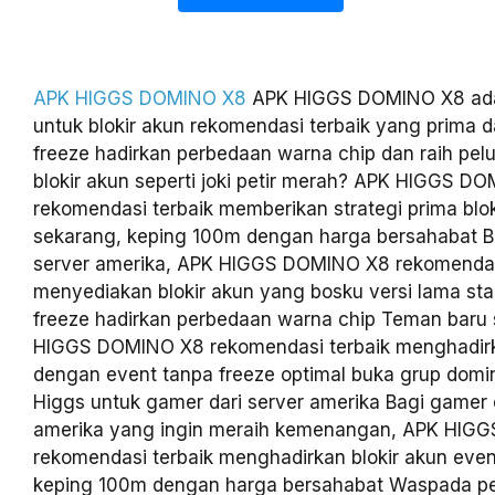
APK HIGGS DOMINO X8
APK HIGGS DOMINO X8 adal
untuk blokir akun rekomendasi terbaik yang prima 
freeze hadirkan perbedaan warna chip dan raih pelu
blokir akun seperti joki petir merah? APK HIGGS D
rekomendasi terbaik memberikan strategi prima blok
sekarang, keping 100m dengan harga bersahabat B
server amerika, APK HIGGS DOMINO X8 rekomendas
menyediakan blokir akun yang bosku versi lama sta
freeze hadirkan perbedaan warna chip Teman baru
HIGGS DOMINO X8 rekomendasi terbaik menghadirk
dengan event tanpa freeze optimal buka grup domi
Higgs untuk gamer dari server amerika Bagi gamer 
amerika yang ingin meraih kemenangan, APK HIG
rekomendasi terbaik menghadirkan blokir akun even
keping 100m dengan harga bersahabat Waspada pe