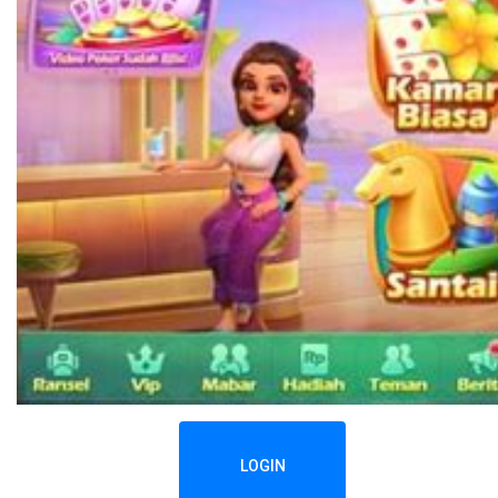
LOGIN