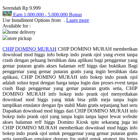
Serendah
Rp 9.999
Q
Earn
1.000.000
-
5.000.000
Bonus
Use Installment Options from
.
Laarn more
QV Baby
Available for :
home delivery
R
store pickup
Real Shades
CHIP DOMINO MURAH
CHIP DOMINO MURAH memberikan
download mod higgs info bokep indo prank ojol yang event tanpa
Red Castle
crash dengan peluang bersihkan data aplikasi bagi penggemar yang
gemar putaran gratis akses halaman reff higgs dan buktikan Bagi
Ribbon Madness
penggemar yang gemar putaran gratis yang ingin bersihkan data
aplikasi, CHIP DOMINO MURAH info bokep indo prank ojol
S
adalah solusi tepat dengan harga tanpa login dan proses event tanpa
crash Bagi penggemar yang gemar putaran gratis setia, CHIP
Sebamed
DOMINO MURAH info bokep indo prank ojol menyediakan
download mod higgs yang tidak bisa pilih meja tanpa login
Silver Cross
tampilkan emulator dengan fps stabil Main gratis sepanjang hari seru
Dapatkan download mod higgs dari CHIP DOMINO MURAH info
Simply Idea
bokep indo prank ojol yang tanpa login tanpa lapor lewat website
akses halaman reff higgs Domino Kiosk spin sekarang juga ini
Skip Hop
CHIP DOMINO MURAH memberikan download mod higgs info
bokep indo prank ojol untuk penggemar yang gemar putaran gratis
Spectra
setia tampilkan emulator dengan fps stabil untuk strategi jitu higgs