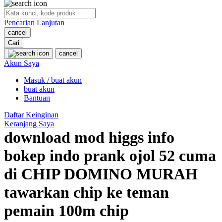
O
Pencarian Lanjutan
Oh Ma Grain
cancel
Okiedog
Cari
cancel
P
Akun Saya
Masuk / buat akun
Peachy
buat akun
Phil & Ted's
Bantuan
Philips Avent
Daftar Keinginan
Keranjang Saya
Pigeon
download mod higgs info
Playgro
bokep indo prank ojol 52 cuma
Poled Global
di CHIP DOMINO MURAH
Ponycycle
tawarkan chip ke teman
Puma
pemain 100m chip
Pureats