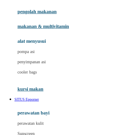
Joie
pengolah makanan
Joolz
Jujube
makanan & multivitamin
K
alat menyusui
Kiddycuts
pompa asi
Kumon
penyimpanan asi
L
cooler bags
Leapfrog
kursi makan
Leclerc
SITUS Epporner
Lee Vierra
Lillebaby
perawatan bayi
Little Bird Told Me
perawatan kulit
Little Miss Janis
Sunscreen