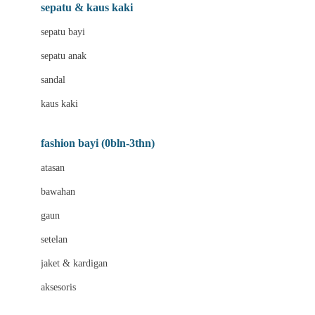
Beauty Barn
sepatu & kaus kaki
Bio Oil
sepatu bayi
Biolane
sepatu anak
Bite Fighters
sandal
Bizzi Growin
kaus kaki
Blackmores
fashion bayi (0bln-3thn)
Blooming Marvellous
atasan
Bonnels
bawahan
Bravado
gaun
Bruder
setelan
Brush Baby
jaket & kardigan
Buds Organics
aksesoris
Bugaboo
Buggygear