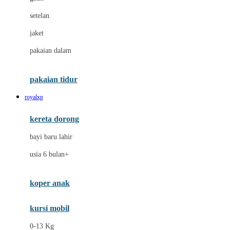
Dae Organics
setelan
Docare
jaket
Doona
pakaian dalam
Down To Earth
Drew
pakaian tidur
Dr. Brown's
royalxp
E
kereta dorong
ELC
bayi baru lahir
Ergobaby
usia 6 bulan+
Expert Care
koper anak
Ezyroller
kursi mobil
F
0-13 Kg