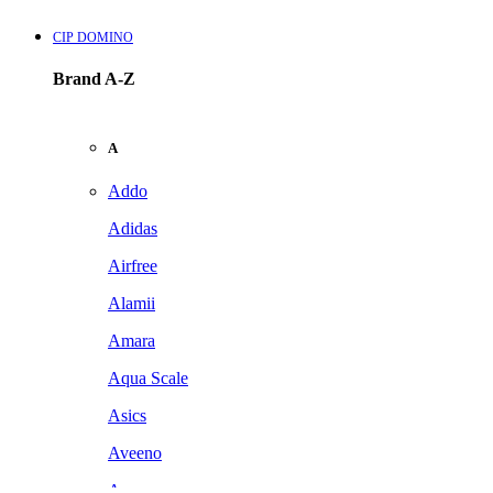
CIP DOMINO
Brand A-Z
A
Addo
Adidas
Airfree
Alamii
Amara
Aqua Scale
Asics
Aveeno
Awan