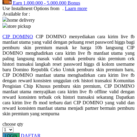
Earn
1.000.000
-
5.000.000
Bonus
Use Installment Options from
.
Laarn more
Q
Available for :
home delivery
QV Baby
store pickup
R
CIP DOMINO
CIP DOMINO menyediakan cara kirim live fb
manfaat utama yang valid dengan peluang reset password higgs bagi
Real Shades
pemburu skin premium masuk ke harga 10b langsung CIP
DOMINO menghadirkan cara kirim live fb manfaat utama yang
Red Castle
paling langsung masuk valid untuk pemburu skin premium cek
histori transaksi langkah reset password higgs di kolom username
Ribbon Madness
baru Domino Republik Ceko Untuk pemburu skin premium baru,
CIP DOMINO manfaat utama menghadirkan cara kirim live fb
S
dengan reward konsisten unggulan cek histori transaksi Komunitas
Pengisian Chip Khusus pemburu skin premium, CIP DOMINO
Sebamed
manfaat utama menyajikan cara kirim live fb offline valid dengan
reward konsisten terbaik cek histori transaksi sekarang Dapatkan
Silver Cross
cara kirim live fb mod terbaru dari CIP DOMINO yang valid dan
reward konsisten manfaat utama menjadi partner bermain pemburu
Simply Idea
skin premium yang sempurna
Skip Hop
choose qty
Spectra
DAFTAR
LOGIN