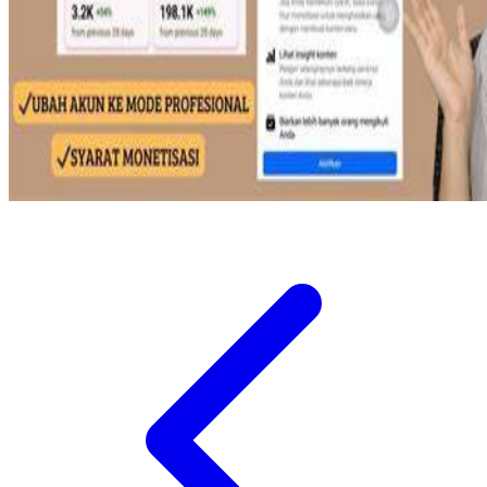
Twistshake
TY Toys
U
V
Veja
Vitaflow
Vtech
W
Waterland
Wellness
X