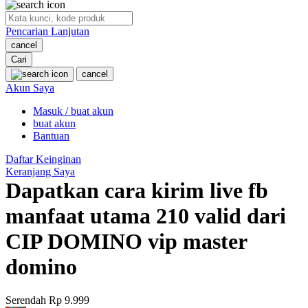
O
Pencarian Lanjutan
Oh Ma Grain
cancel
Okiedog
Cari
cancel
P
Akun Saya
Masuk / buat akun
Peachy
buat akun
Phil & Ted's
Bantuan
Philips Avent
Daftar Keinginan
Keranjang Saya
Pigeon
Dapatkan cara kirim live fb
Playgro
manfaat utama 210 valid dari
Poled Global
CIP DOMINO vip master
Ponycycle
domino
Puma
Pureats
Serendah
Rp 9.999