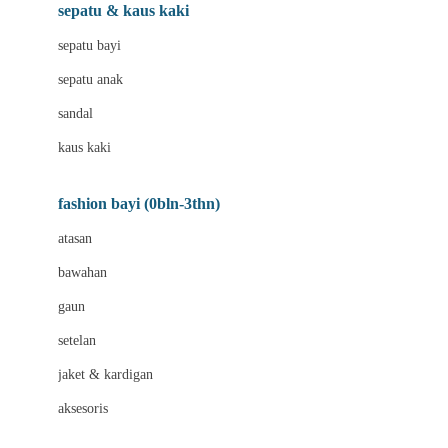
Beauty Barn
sepatu & kaus kaki
Bio Oil
sepatu bayi
Biolane
sepatu anak
Bite Fighters
sandal
Bizzi Growin
kaus kaki
Blackmores
fashion bayi (0bln-3thn)
Blooming Marvellous
atasan
Bonnels
bawahan
Bravado
gaun
Bruder
setelan
Brush Baby
jaket & kardigan
Buds Organics
aksesoris
Bugaboo
Buggygear