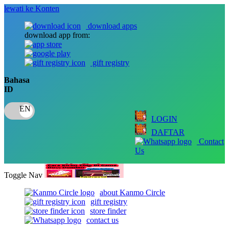
lewati ke Konten
download apps
download app from:
gift registry
Bahasa
ID
LOGIN
DAFTAR
Contact
Us
Toggle Nav
about Kanmo Circle
gift registry
store finder
contact us