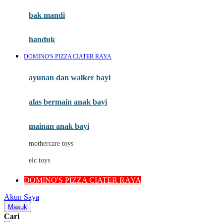
Moby
bak mandi
Momami
handuk
Mothercare
DOMINO'S PIZZA CIATER RAYA
Mustela
ayunan dan walker bayi
My Buddy Tag
My K
alas bermain anak bayi
N
mainan anak bayi
Naif
mothercare toys
Nike
elc toys
Nordic Natural
DOMINO'S PIZZA CIATER RAYA
Nuby
Akun Saya
Nuna
Masuk
Cari