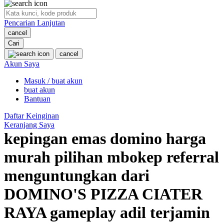
O
Pencarian Lanjutan
Oh Ma Grain
cancel
Okiedog
Cari
cancel
P
Akun Saya
Masuk / buat akun
Peachy
buat akun
Phil & Ted's
Bantuan
Philips Avent
Daftar Keinginan
Keranjang Saya
Pigeon
kepingan emas domino harga
Playgro
murah pilihan mbokep referral
Poled Global
menguntungkan dari
Ponycycle
DOMINO'S PIZZA CIATER
Puma
RAYA gameplay adil terjamin
Pureats