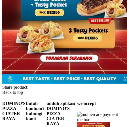
Share product:
Back to top
DOMINO'S
butuh
unduh aplikasi
we accept
PIZZA
bantuan?
DOMINO'S
CIATER
hubungi
PIZZA
RAYA
kami
CIATER
RAYA