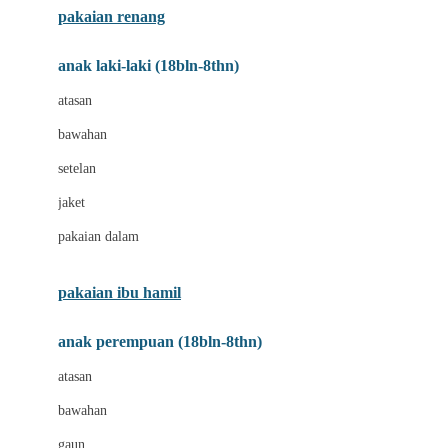
pakaian renang
Bumkins
anak laki-laki (18bln-8thn)
C
atasan
Cetaphil
bawahan
Chicco
setelan
Childlife
jaket
Clevamama
pakaian dalam
Cocolatte
Cottonseeds
pakaian ibu hamil
Cozy N Safe
anak perempuan (18bln-8thn)
Crane
atasan
Cybex
bawahan
D
gaun