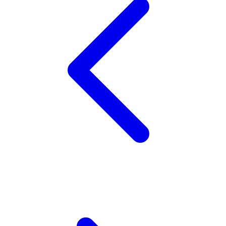
Xootz
Y
Yamatoya
Z
Zaxy
Zoggs
0-9
4Moms
59S