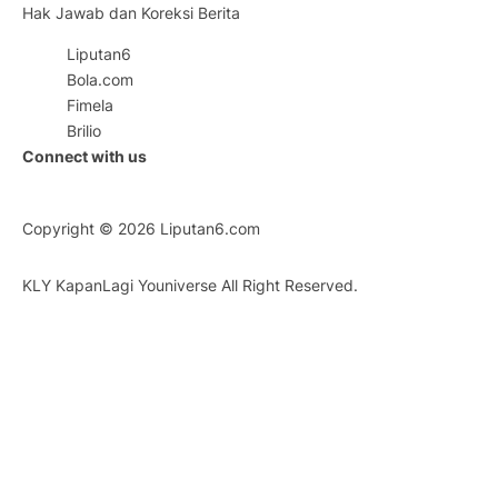
Hak Jawab dan Koreksi Berita
Liputan6
Bola.com
Fimela
Brilio
Connect with us
Copyright © 2026
Liputan6.com
KLY KapanLagi Youniverse All Right Reserved.