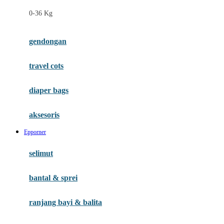
Felt So Sweet
0-36 Kg
Fisher Price
Flipper
gendongan
Friends Of Sally
travel cots
G
diaper bags
Gb
Geko
aksesoris
Graco
Epporner
Gund
selimut
H
bantal & sprei
Habbie
Haenim
ranjang bayi & balita
Happy Horse