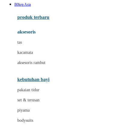
B0kep Asia
Azetabio
produk terbaru
B
aksesoris
Baabaasheepz
tas
Babiators
kacamata
Baby Dove
aksesoris rambut
Baby Jogger
Baby Rovega
kebutuhan bayi
Babybee
pakaian tidur
Banana Boat
set & terusan
Banz
piyama
Barbie
bodysuits
Beaba