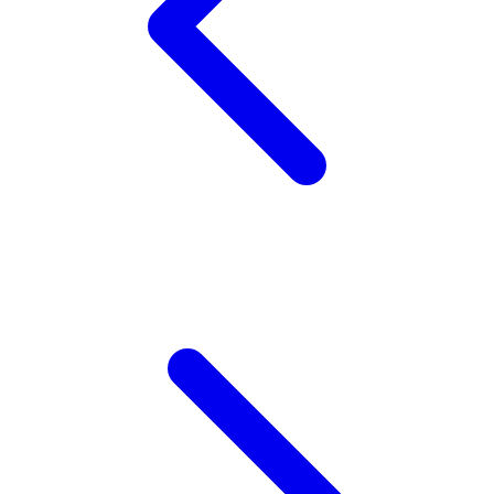
Xootz
Y
Yamatoya
Z
Zaxy
Zoggs
0-9
4Moms
59S