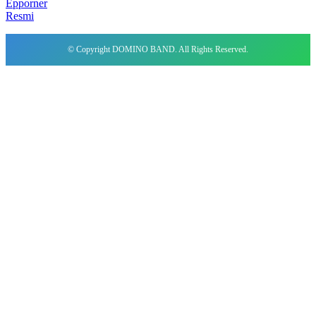
Epporner
Resmi
© Copyright DOMINO BAND. All Rights Reserved.