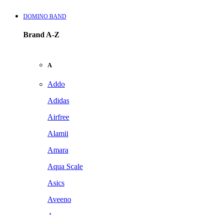
DOMINO BAND
Brand A-Z
A
Addo
Adidas
Airfree
Alamii
Amara
Aqua Scale
Asics
Aveeno
Awan