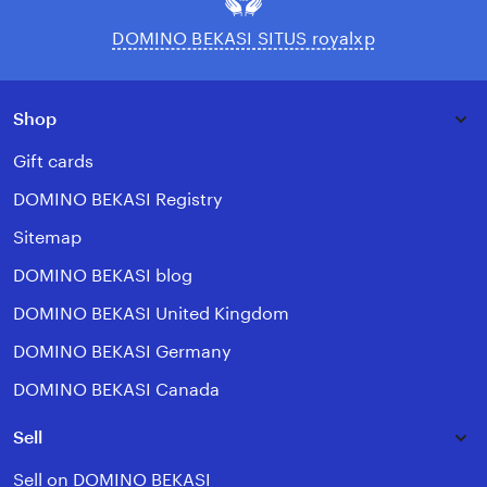
DOMINO BEKASI SITUS royalxp
Shop
Gift cards
DOMINO BEKASI Registry
Sitemap
DOMINO BEKASI blog
DOMINO BEKASI United Kingdom
DOMINO BEKASI Germany
DOMINO BEKASI Canada
Sell
Sell on DOMINO BEKASI