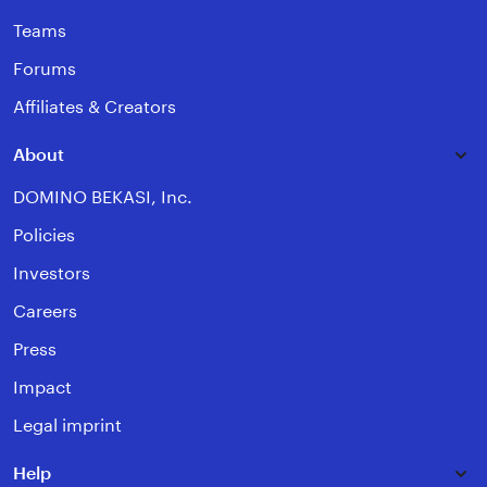
Teams
Forums
Affiliates & Creators
About
DOMINO BEKASI, Inc.
Policies
Investors
Careers
Press
Impact
Legal imprint
Help