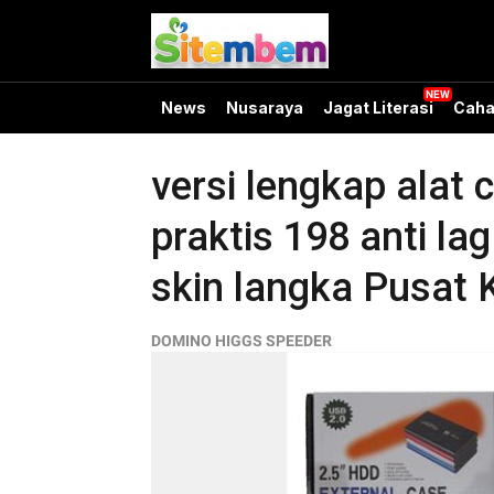
News
Nusaraya
Jagat Literasi
Caha
versi lengkap alat
praktis 198 anti 
skin langka Pusat 
DOMINO HIGGS SPEEDER