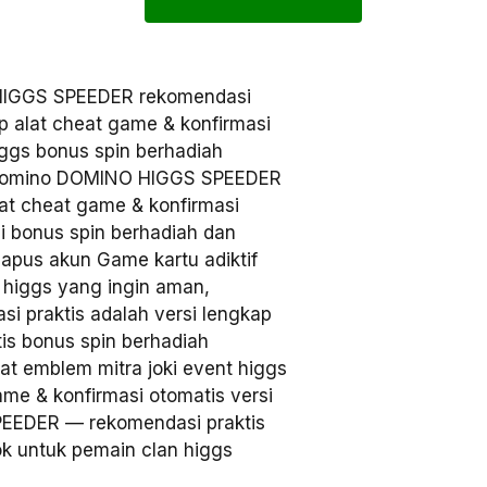
IGGS SPEEDER rekomendasi
p alat cheat game & konfirmasi
iggs bonus spin berhadiah
al Domino DOMINO HIGGS SPEEDER
lat cheat game & konfirmasi
i bonus spin berhadiah dan
hapus akun Game kartu adiktif
n higgs yang ingin aman,
praktis adalah versi lengkap
is bonus spin berhadiah
pat emblem mitra joki event higgs
me & konfirmasi otomatis versi
PEEDER — rekomendasi praktis
k untuk pemain clan higgs