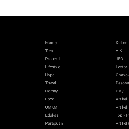
Money
Kolom
Tren
VIK
Properti
JEO
Lifestyle
Lestari
Hype
Ohayo 
Travel
Pesona
Homey
Play
Food
Artikel
UMKM
Artikel 
Edukasi
Topik P
Parapuan
Artikel