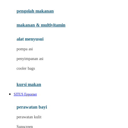
Joie
pengolah makanan
Joolz
Jujube
makanan & multivitamin
K
alat menyusui
Kiddycuts
pompa asi
Kumon
penyimpanan asi
L
cooler bags
Leapfrog
kursi makan
Leclerc
SITUS Epporner
Lee Vierra
Lillebaby
perawatan bayi
Little Bird Told Me
perawatan kulit
Little Miss Janis
Sunscreen