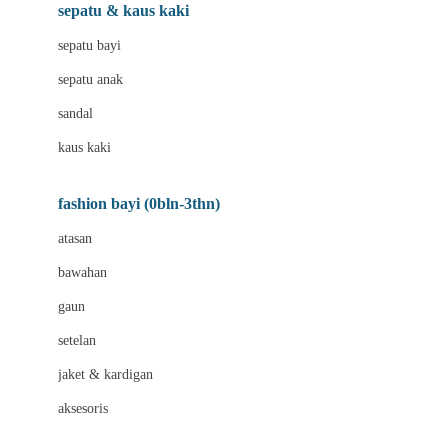
Beauty Barn
sepatu & kaus kaki
Bio Oil
sepatu bayi
Biolane
sepatu anak
Bite Fighters
sandal
Bizzi Growin
kaus kaki
Blackmores
fashion bayi (0bln-3thn)
Blooming Marvellous
atasan
Bonnels
bawahan
Bravado
gaun
Bruder
setelan
Brush Baby
jaket & kardigan
Buds Organics
aksesoris
Bugaboo
Buggygear