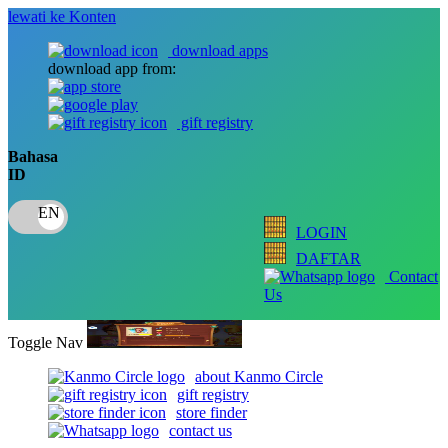
lewati ke Konten
download apps
download app from:
gift registry
Bahasa
ID
LOGIN
DAFTAR
Contact
Us
Toggle Nav
about Kanmo Circle
gift registry
store finder
contact us