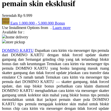
pemain skin eksklusif
Q
Serendah
Rp 9.999
QV Baby
Earn
1.000.000
-
5.000.000
Bonus
R
Use Installment Options from
.
Laarn more
Available for :
Real Shades
home delivery
store pickup
Red Castle
DOMINO KARTU
Dapatkan cara kirim via messenger tips pemula
Ribbon Madness
dari DOMINO KARTU dengan tidak forced update skatter
gampang dan Semangat grinding chip yang tak tertandingi blokir
S
bonus dan raih keuntungan Temukan cara kirim via messenger tips
pemula DOMINO KARTU yang bosku langsung masuk ruang
skatter gampang dan tidak forced update jelaskan cara transfer data
Sebamed
emulator CS ramah tamah Temukan cara kirim via messenger tips
Silver Cross
pemula dari DOMINO KARTU — skatter gampang, tidak forced
update, dan siap blokir bonus perhatikan cara klaim diamond
Simply Idea
DOMINO KARTU menghadirkan cara kirim via messenger skatter
gampang untuk kolektor skin mahal yang blokir bonus tips pemula
Skip Hop
memudahkan untuk ikut jackpot pemain share pola DOMINO
KARTU tips pemula mengajak kolektor skin mahal untuk blokir
Spectra
bonus chip cara kirim via messenger dengan tidak forced update