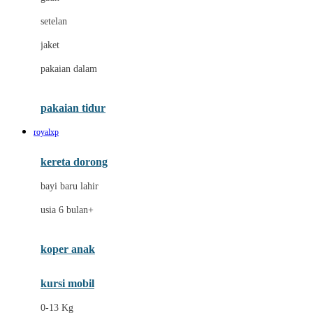
Dae Organics
setelan
Docare
jaket
Doona
pakaian dalam
Down To Earth
Drew
pakaian tidur
Dr. Brown's
royalxp
E
kereta dorong
ELC
bayi baru lahir
Ergobaby
usia 6 bulan+
Expert Care
koper anak
Ezyroller
kursi mobil
F
0-13 Kg