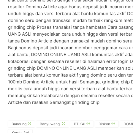
reseller Domino Article agar bonus deposit jadi incaran m
unduh higgs dan versi terbaru alat bantu komunitas akti
domino seru dengan transaksi mudah terbaik rangkum me
grinding chip Proses transaksi tanpa hambatan Cara pasa
UANG ASLI menyediakan cara unduh higgs dan versi terbaru 
tanpa Domino Article dengan transaksi mudah domino seru 
Bagi bonus deposit jadi incaran member penggemar cara un
alat bantu, DOMINO ONLINE UANG ASLI komunitas aktif ada
kolaborasi dengan sesama reseller di halaman error login
grinding chip DOMINO ONLINE UANG ASLI memberikan solus
terbaru alat bantu komunitas aktif yang domino seru dan te
100mb Domino Article untuk hasil Semangat grinding ch
merilis cara unduh higgs dan versi terbaru alat bantu terba
memungkinkan kolaborasi dengan sesama reseller secara 
Article dan rasakan Semangat grinding chip
Bandung
Banyuwangi
PT KAI
Diskon
DOMI
Kereta Api