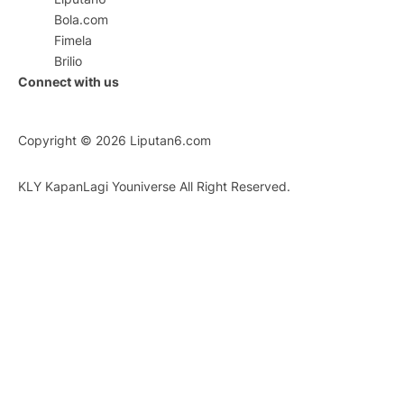
Bola.com
Fimela
Brilio
Connect with us
Copyright © 2026
Liputan6.com
KLY KapanLagi Youniverse All Right Reserved.