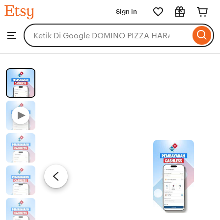
DOMINO
Sign in
Skip
PIZZA
HARAPAN
to
Search
Browse
INDAH
ontent
for
items
or
shops