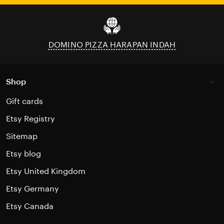
email
DOMINO PIZZA HARAPAN INDAH
Shop
Gift cards
Etsy Registry
Sitemap
Etsy blog
Etsy United Kingdom
Etsy Germany
Etsy Canada