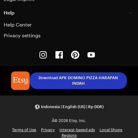
Help
Help Center
Privacy settings
Instagram
Facebook
Pinterest
Youtube
Download APK DOMINO PIZZA HARAPAN
INDAH
Indonesia | English (US) | Rp (IDR)
Â© 2026 Etsy, Inc.
Terms of Use
Privacy
Interest-based ads
Local Shops
Regions