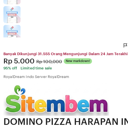
Banyak Dikunjungi 31.555 Orang Mengunjungi Dalam 24 Jam Terakhi
Price:
Rp 5.000
Original
Rp 100,000
New markdown!
Price:
95% off
Limited time sale
RoyalDream Indo Server RoyalDream
DOMINO PIZZA HARAPAN I