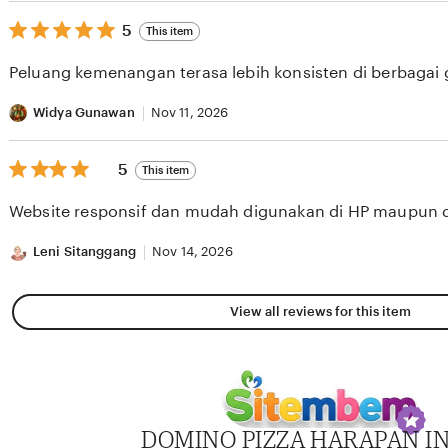
5
5
This item
out
of
Peluang kemenangan terasa lebih konsisten di berbagai
5
stars
Widya Gunawan
Nov 11, 2026
5
5
This item
out
of
Website responsif dan mudah digunakan di HP maupun 
5
stars
Leni Sitanggang
Nov 14, 2026
View all reviews for this item
DOMINO PIZZA HARAPAN I