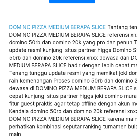
DOMINO PIZZA MEDIUM BERAPA SLICE
Tantang te
DOMINO PIZZA MEDIUM BERAPA SLICE referensi x
domino 50rb dan domino 20k yang pro dan penuh 
update resmi kunjungi situs partner higgs Domino 
50rb dan domino 20k referensi xnxx dewasa dari 
MEDIUM BERAPA SLICE hadir dengan lebih cepat ma
Tenang tunggu update resmi yang memikat joki do
raih kemenangan Proses domino 50rb dan domino 2
dewasa di DOMINO PIZZA MEDIUM BERAPA SLICE s
cepat kunjungi situs partner higgs joki domino mur
fitur guest praktis agar tetap offline dengan akun 
Kendala domino 50rb dan domino 20k referensi xnx
DOMINO PIZZA MEDIUM BERAPA SLICE karena mai
perhatikan kombinasi seputar ranking turnamen bula
main