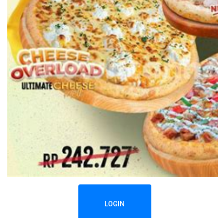
LOGIN