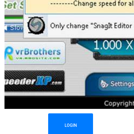
LOGIN