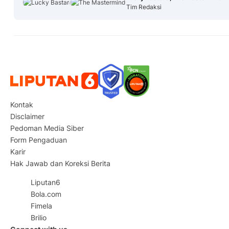
Tim Redaksi
Kontak
Disclaimer
Pedoman Media Siber
Form Pengaduan
Karir
Hak Jawab dan Koreksi Berita
Liputan6
Bola.com
Fimela
Brilio