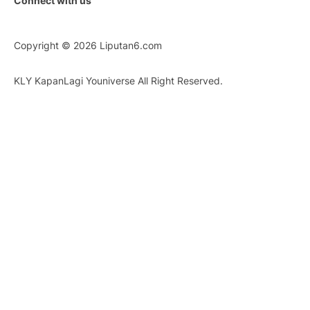
Connect with us
Copyright © 2026
Liputan6.com
KLY KapanLagi Youniverse All Right Reserved.