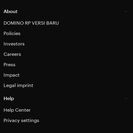
About
DOMINO RP VERSI BARU
Policies
Investors
Careers
Press
Impact
Legal imprint
Help
Help Center
Privacy settings