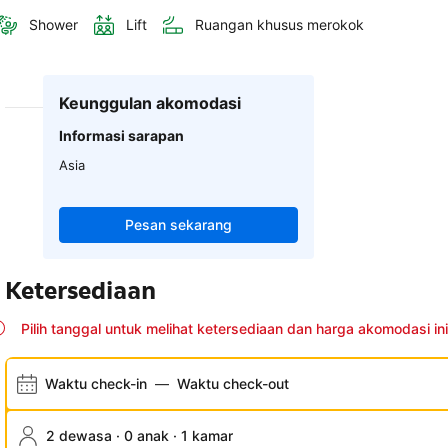
Shower
Lift
Ruangan khusus merokok
Keunggulan akomodasi
Informasi sarapan
Asia
Pesan sekarang
Ketersediaan
Pilih tanggal untuk melihat ketersediaan dan harga akomodasi ini
Waktu check-in
—
Waktu check-out
2 dewasa · 0 anak · 1 kamar