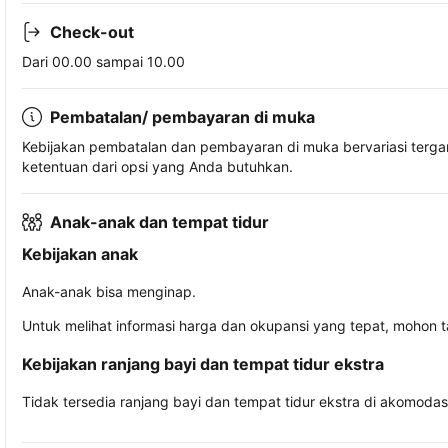
Check-out
Dari 00.00 sampai 10.00
Pembatalan/ pembayaran di muka
Kebijakan pembatalan dan pembayaran di muka bervariasi terg
ketentuan dari opsi yang Anda butuhkan.
Anak-anak dan tempat tidur
Kebijakan anak
Anak-anak bisa menginap.
Untuk melihat informasi harga dan okupansi yang tepat, mohon 
Kebijakan ranjang bayi dan tempat tidur ekstra
Tidak tersedia ranjang bayi dan tempat tidur ekstra di akomodasi 