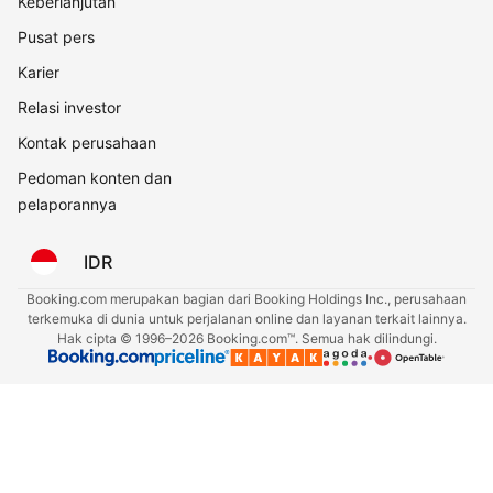
Keberlanjutan
Pusat pers
Karier
Relasi investor
Kontak perusahaan
Pedoman konten dan
pelaporannya
IDR
Booking.com merupakan bagian dari Booking Holdings Inc., perusahaan
terkemuka di dunia untuk perjalanan online dan layanan terkait lainnya.
Hak cipta © 1996–2026 Booking.com™. Semua hak dilindungi.