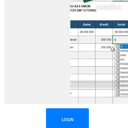
LOGIN