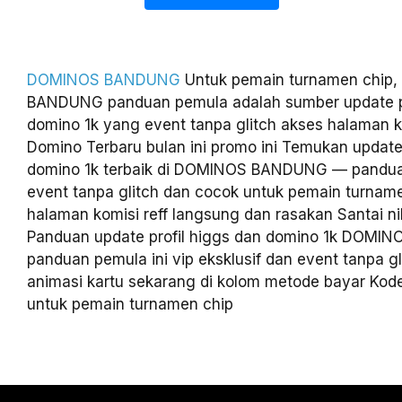
DOMINOS BANDUNG
Untuk pemain turnamen chip
BANDUNG panduan pemula adalah sumber update pr
domino 1k yang event tanpa glitch akses halaman k
Domino Terbaru bulan ini promo ini Temukan update 
domino 1k terbaik di DOMINOS BANDUNG — pandu
event tanpa glitch dan cocok untuk pemain turnam
halaman komisi reff langsung dan rasakan Santai n
Panduan update profil higgs dan domino 1k DOM
panduan pemula ini vip eksklusif dan event tanpa gl
animasi kartu sekarang di kolom metode bayar Kod
untuk pemain turnamen chip