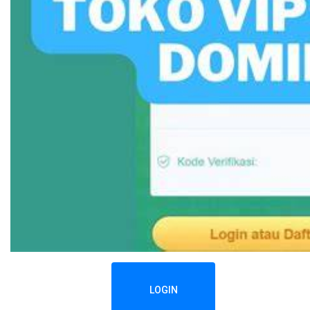
LOGIN