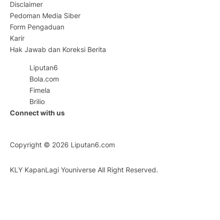
Disclaimer
Pedoman Media Siber
Form Pengaduan
Karir
Hak Jawab dan Koreksi Berita
Liputan6
Bola.com
Fimela
Brilio
Connect with us
Copyright © 2026
Liputan6.com
KLY KapanLagi Youniverse All Right Reserved.