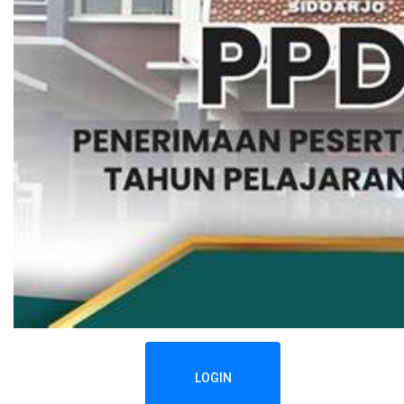
LOGIN