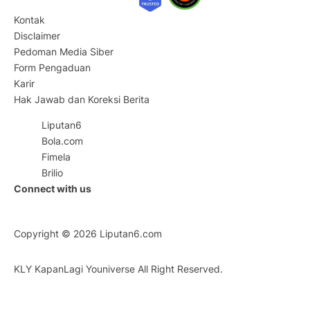
Kontak
Disclaimer
Pedoman Media Siber
Form Pengaduan
Karir
Hak Jawab dan Koreksi Berita
Liputan6
Bola.com
Fimela
Brilio
Connect with us
Copyright © 2026
Liputan6.com
KLY KapanLagi Youniverse All Right Reserved.