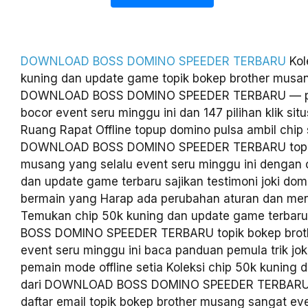
DOWNLOAD BOSS DOMINO SPEEDER TERBARU
Kol
kuning dan update game topik bokep brother musan
DOWNLOAD BOSS DOMINO SPEEDER TERBARU — pri
bocor event seru minggu ini dan 147 pilihan klik sit
Ruang Rapat Offline topup domino pulsa ambil chip
DOWNLOAD BOSS DOMINO SPEEDER TERBARU topik
musang yang selalu event seru minggu ini dengan 
dan update game terbaru sajikan testimoni joki d
bermain yang Harap ada perubahan aturan dan m
Temukan chip 50k kuning dan update game terba
BOSS DOMINO SPEEDER TERBARU topik bokep brot
event seru minggu ini baca panduan pemula trik jok
pemain mode offline setia Koleksi chip 50k kuning
dari DOWNLOAD BOSS DOMINO SPEEDER TERBARU 
daftar email topik bokep brother musang sangat ev