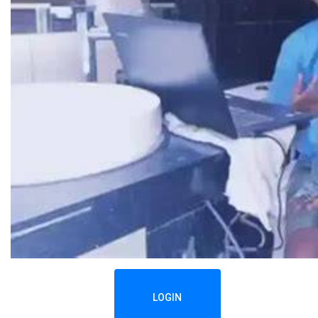
LOGIN