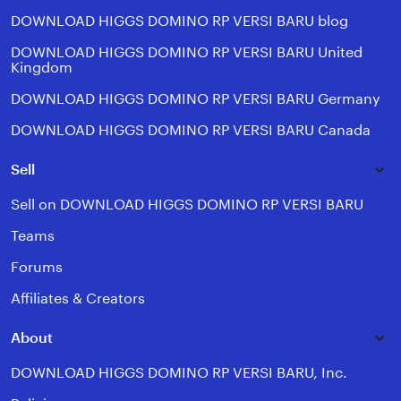
DOWNLOAD HIGGS DOMINO RP VERSI BARU blog
DOWNLOAD HIGGS DOMINO RP VERSI BARU United
Kingdom
DOWNLOAD HIGGS DOMINO RP VERSI BARU Germany
DOWNLOAD HIGGS DOMINO RP VERSI BARU Canada
Sell
Sell on DOWNLOAD HIGGS DOMINO RP VERSI BARU
Teams
Forums
Affiliates & Creators
About
DOWNLOAD HIGGS DOMINO RP VERSI BARU, Inc.