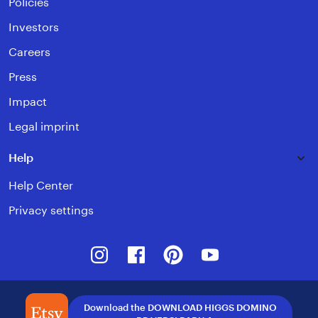
Policies
Investors
Careers
Press
Impact
Legal imprint
Help
Help Center
Privacy settings
Instagram
Facebook
Pinterest
Youtube
Download the DOWNLOAD HIGGS DOMINO