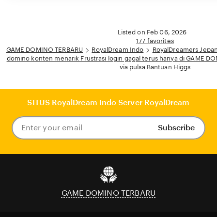
Listed on Feb 06, 2026
177 favorites
GAME DOMINO TERBARU
RoyalDream Indo
RoyalDreamers Jepa
domino konten menarik Frustrasi login gagal terus hanya di GAME 
via pulsa Bantuan Higgs
SITUS RoyalDream Indo Server RoyalDream
Subscribe
Enter
your
email
GAME DOMINO TERBARU