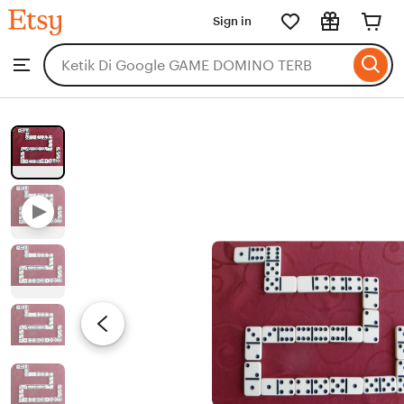
GAME
Sign in
Skip
DOMINO
TERBARU
to
Search
Browse
ontent
for
items
or
shops