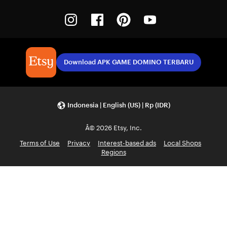
Instagram
Facebook
Pinterest
Youtube
Download APK GAME DOMINO TERBARU
Indonesia | English (US) | Rp (IDR)
Â© 2026 Etsy, Inc.
Terms of Use
Privacy
Interest-based ads
Local Shops
Regions