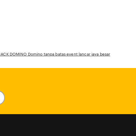
a HACK DOMINO Domino tanpa batas event lancar jaya besar